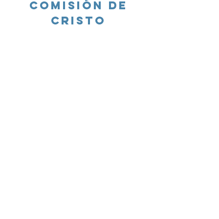
Comisión de
Cristo