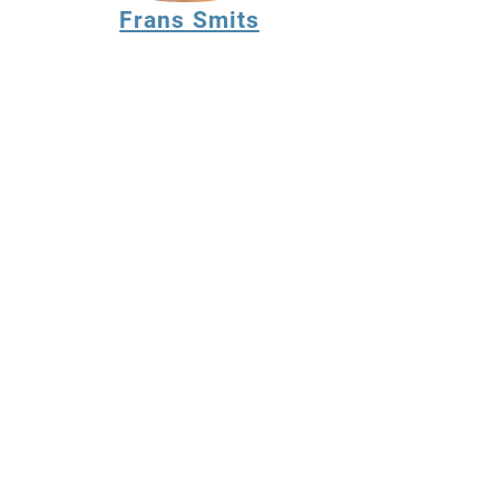
Frans Smits