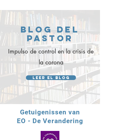
blog del
pastor
Impulso de control en la crisis de
la corona
Leer el blog
Getuigenissen van
EO - De Verandering