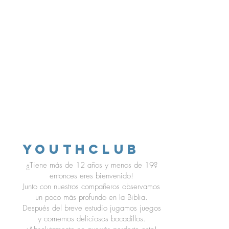
YouthClub
¿Tiene más de 12 años y menos de 19?
entonces eres bienvenido!
Junto con nuestros compañeros observamos
un poco más profundo en la Biblia.
Después del breve estudio jugamos juegos
y comemos deliciosos bocadillos.