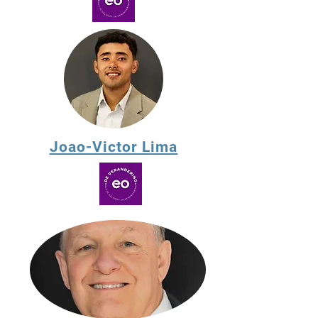
Joao-Victor Lima