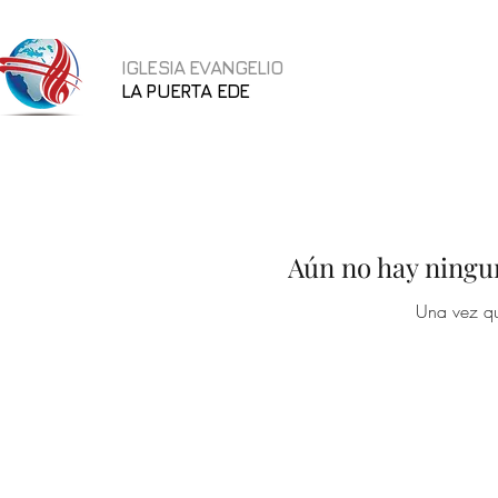
IGLESIA EVANGELIO
LA PUERTA EDE
Aún no hay ningu
Una vez qu