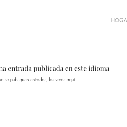
HOGA
na entrada publicada en este idioma
e se publiquen entradas, las verás aquí.