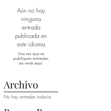
Aún no hay
ninguna
entrada
publicada en
este idioma
Una vez que se
publiquen entradas,
las verás aquí.
Archivo
No hay entradas todavía.