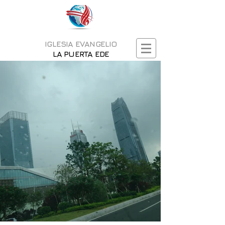
IGLESIA EVANGELIO
LA PUERTA EDE