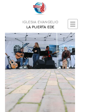
IGLESIA EVANGELIO
LA PUERTA EDE