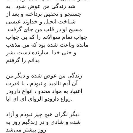
شد زندگی من عوض شود
, به
جستجو و تحقیق پرداخته و بعد از
شناخت انجیل و خداوند عیسی
مسیح او در قلب من جای گرفت
جواب تمام سوالاتم را که بی جواب
مانده وباعث شده بود که من مذهب
و حتی خدا
سازنده دست بشر
بدانم را گرفتم.
زندگی من عوض شده و دیگر من
آن آدم ناامید و نبودم ، با قدرت
اعتیاد به مواد مخدو ، انواع دارودر
رواع دارودو الروای ای ای ایا.
دیگر نگران هیچ چیز نبودم و آزاد
شده و شادی و در زندگیم روز به
روز بیشتر می‌شد.