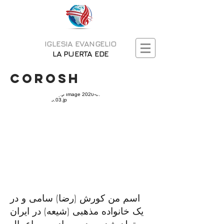
IGLESIA EVANGELIO
LA PUERTA EDE
Corosh
اسم من کورش (رضا) سامی و در
یک خانواده مذهبی (شیعه) در ایران