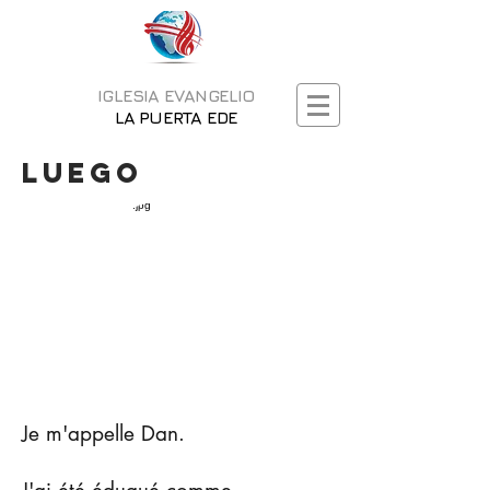
IGLESIA EVANGELIO
LA PUERTA EDE
Luego
Je m'appelle Dan.