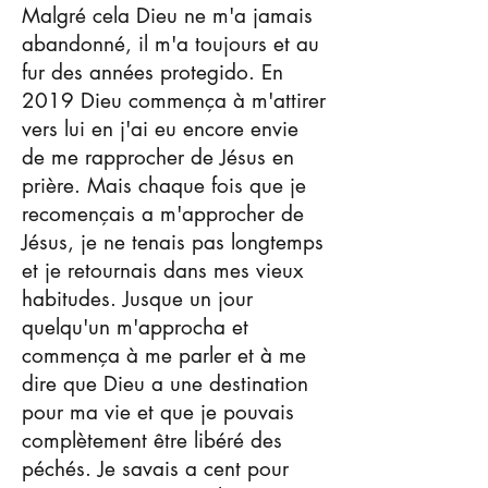
Malgré cela Dieu ne m'a jamais
abandonné, il m'a toujours et au
fur des années protegido. En
2019 Dieu commença à m'attirer
vers lui en j'ai eu encore envie
de me rapprocher de Jésus en
prière. Mais chaque fois que je
recomençais a m'approcher de
Jésus, je ne tenais pas longtemps
et je retournais dans mes vieux
habitudes. Jusque un jour
quelqu'un m'approcha et
commença à me parler et à me
dire que Dieu a une destination
pour ma vie et que je pouvais
complètement être libéré des
péchés. Je savais a cent pour