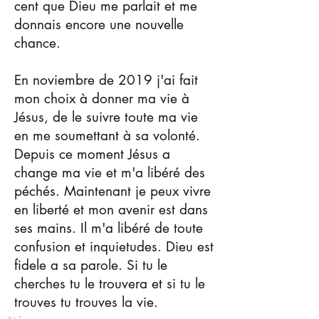
cent que Dieu me parlait et me
donnais encore une nouvelle
chance.
En noviembre de 2019 j'ai fait
mon choix à donner ma vie à
Jésus, de le suivre toute ma vie
en me soumettant à sa volonté.
Depuis ce moment Jésus a
change ma vie et m'a libéré des
péchés. Maintenant je peux vivre
en liberté et mon avenir est dans
ses mains. Il m'a libéré de toute
confusion et inquietudes. Dieu est
fidele a sa parole. Si tu le
cherches tu le trouvera et si tu le
trouves tu trouves la vie.