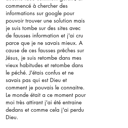
commencé à chercher des
informations sur google pour
pouvoir trouver une solution mais
je suis tombe sur des sites avec
de fausses information et j'ai cru
parce que je ne savais mieux. A
cause de ces fausses prêches sur
Jésus, je suis retombe dans mes
vieux habitudes et retombe dans
le péché. J'étais confus et ne
savais pas qui est Dieu et
comment je pouvais le connaitre.
Le monde était a ce moment pour
moi très attirant j'ai été entraine
dedans et comme cela j'ai perdu
Dieu.